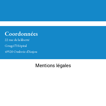
Coordonnées
22 rue de la liberté
Grugé l’Hôpital
49520 Ombrée d’Anjou
Mentions légales